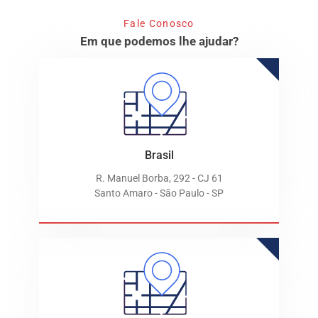
Fale Conosco
Em que podemos lhe ajudar?
Brasil
R. Manuel Borba, 292 - CJ 61
Santo Amaro - São Paulo - SP