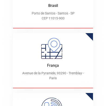
Brasil
Porto de Santos - Santos - SP
CEP 11015-900
França
Avenue de la Pyramide, 93290 - Tremblay -
Paris