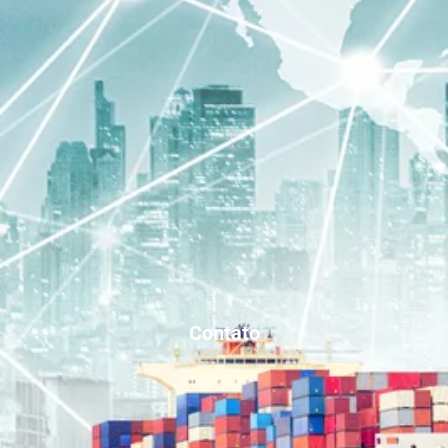
Contato